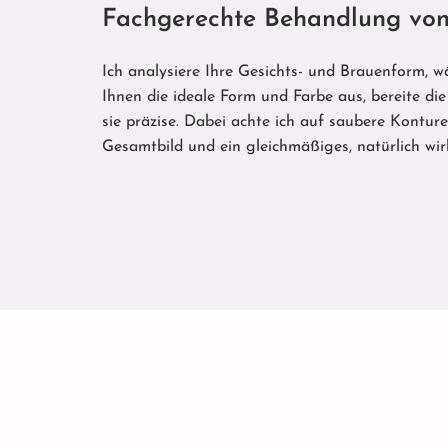
Fachgerechte Behandlung von
Ich analysiere Ihre Gesichts- und Brauenform, 
Ihnen die ideale Form und Farbe aus, bereite di
sie präzise. Dabei achte ich auf saubere Kontur
Gesamtbild und ein gleichmäßiges, natürlich wi