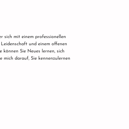
r sich mit einem professionellen
, Leidenschaft und einem offenen
e können Sie Neues lernen, sich
ue mich darauf, Sie kennenzulernen