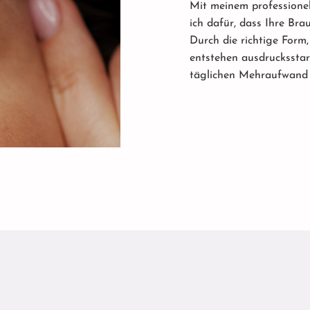
Mit meinem professionel
ich dafür, dass Ihre Bra
Durch die richtige Form
entstehen ausdruckssta
täglichen Mehraufwand 