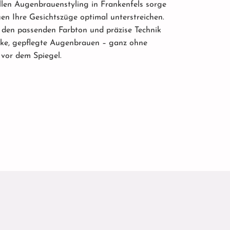
len Augenbrauenstyling in Frankenfels sorge
uen Ihre Gesichtszüge optimal unterstreichen.
, den passenden Farbton und präzise Technik
rke, gepflegte Augenbrauen – ganz ohne
vor dem Spiegel.