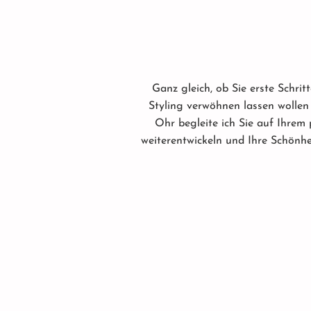
Ganz gleich, ob Sie erste Schri
Styling verwöhnen lassen wollen
Ohr begleite ich Sie auf Ihrem
weiterentwickeln und Ihre Schönhe